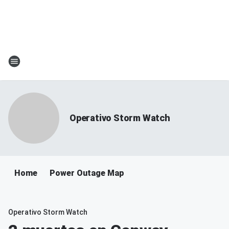
Operativo Storm Watch
Home
Power Outage Map
Operativo Storm Watch