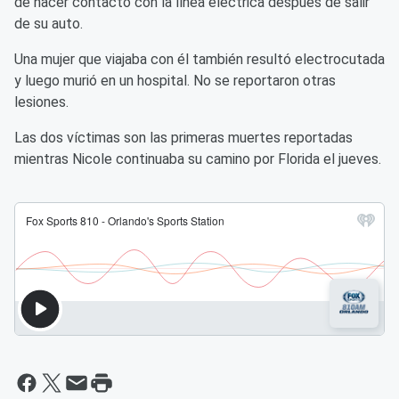
de hacer contacto con la línea eléctrica después de salir
de su auto.
Una mujer que viajaba con él también resultó electrocutada
y luego murió en un hospital. No se reportaron otras
lesiones.
Las dos víctimas son las primeras muertes reportadas
mientras Nicole continuaba su camino por Florida el jueves.