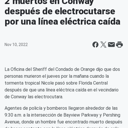
2 muertos en Conway
después de electrocutarse
por una línea eléctrica caída
Nov 10, 2022
La Oficina del Sheriff del Condado de Orange dijo que dos
personas murieron el jueves por la mañana cuando la
tormenta tropical Nicole pasó sobre Florida Central
después de que una línea eléctrica caída en el vecindario
de Conway las electrocutara.
Agentes de policía y bomberos llegaron alrededor de las
9:30 a.m. a la intersección de Bayview Parkway y Pershing
Avenue, donde un hombre fue encontrado muerto después