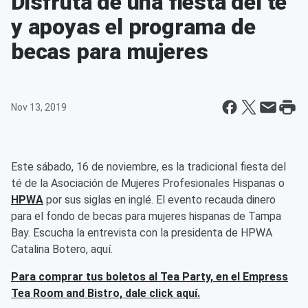
Disfruta de una fiesta del té
y apoyas el programa de
becas para mujeres
Nov 13, 2019
Este sábado, 16 de noviembre, es la tradicional fiesta del
té de la Asociación de Mujeres Profesionales Hispanas o
HPWA
por sus siglas en inglé. El evento recauda dinero
para el fondo de becas para mujeres hispanas de Tampa
Bay. Escucha la entrevista con la presidenta de HPWA
Catalina Botero, aquí.
Para comprar tus boletos al Tea Party, en el Empress
Tea Room and Bistro, dale click aquí.