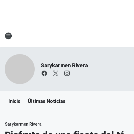
Sarykarmen Rivera
Inicio
Últimas Noticias
Sarykarmen Rivera