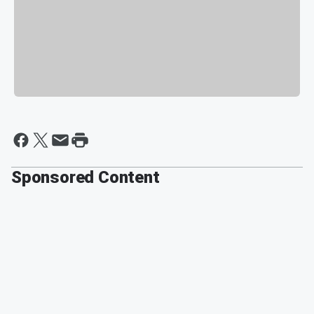
Sponsored Content