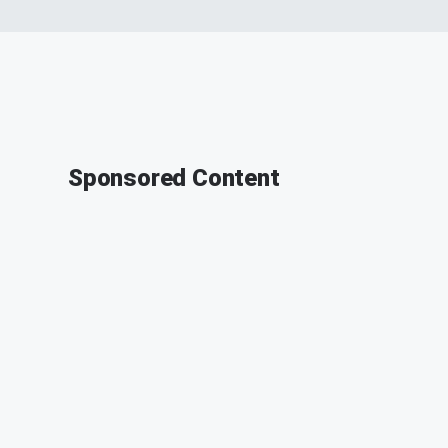
Sponsored Content