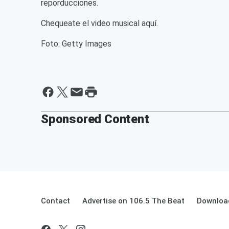
reporducciones.
Chequeate el video musical aquí.
Foto: Getty Images
Sponsored Content
Contact
Advertise on 106.5 The Beat
Download