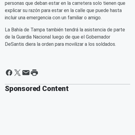
personas que deban estar en la carretera solo tienen que
explicar su razón para estar en la calle que puede hasta
incluir una emergencia con un familiar o amigo.
La Bahía de Tampa también tendrá la asistencia de parte
de la Guardia Nacional luego de que el Gobernador
DeSantis diera la orden para movilizar a los soldados.
Sponsored Content