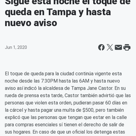
Sigue esta noche el toque de
queda en Tampa y hasta
nuevo aviso
Jun 1, 2020
El toque de queda para la ciudad continúa vigente esta
noche desde las 7:30PM hasta las 6AM y hasta nuevo
aviso así indicó la alcaldesa de Tampa Jane Castor. En su
rueda de prensa esta tarde, Castor también advirtió que las
personas que violen esta orden, pudieran pasar 60 días en
la cárcel y hasta pagar una multa de $500, pero también
explicó que las personas que tengan que estar en la calle
para compras esenciales sí tienen el derecho de salir de
sus hogares. En caso de que un oficial los detenga estas