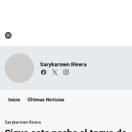
Sarykarmen Rivera
Inicio
Últimas Noticias
Sarykarmen Rivera