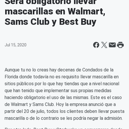
Será obligatorio llevar
mascarillas en Walmart,
Sams Club y Best Buy
Jul 15, 2020
Aunque tu no lo creas hay decenas de Condados de la
Florida donde todavía no es requisito llevar mascarilla en
sitios públicos por lo que hay tiendas que a nivel nacional
que han tenido que implementar sus propias medidas
haciendo obligatorio el uso de las mismas. Este es el caso
de Walmart y Sams Club. Hoy la empresa anunció que a
partir del 20 de julio, todos los clientes deben llevar puesta
mascarilla o de lo contrario se les podría negar la admisión.