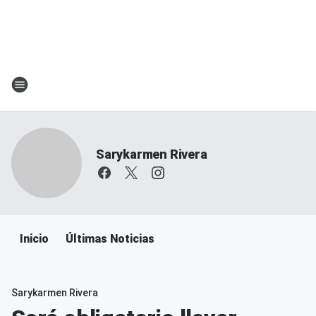
Sarykarmen Rivera
Inicio
Últimas Noticias
Sarykarmen Rivera