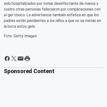
sido hospitalizados por tomar desinfectante de manos y
cuatro otras personas fallecieron por complicaciones con
el gel tóxico. La advertencia también enfatiza en que los
padres estén pendientes a los niños a que no se metan en
la boca estos gels.
Foto: Getty Images
Sponsored Content