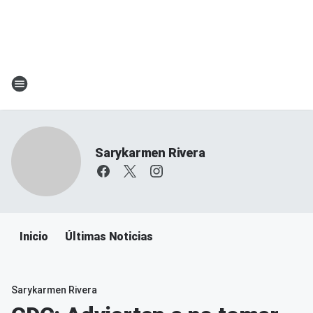
Sarykarmen Rivera
Inicio
Últimas Noticias
Sarykarmen Rivera