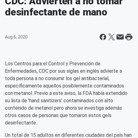
CDC: Advierten a no tomar
desinfectante de mano
Aug 6, 2020
Los Centros para el Control y Prevención de
Enfermedades, CDC por sus siglas en inglés advierte a
toda persona a no consumir los gel antibacterial,
específicamente aquellos posiblemente contaminados
con metanol. Previo a este aviso, la FDA había extendido
su lista de 'hand sanitizers' contaminados con alto
contenido de metanol pero ahora se investiga además
otros casos de personas que tomaron estos gels
desinfectante.
Un total de 15 adultos en diferentes ciudades del país han