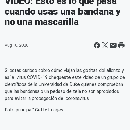
VIDEO: Esto es lo que pasa
cuando usas una bandana y
no una mascarilla
Aug 10, 2020
Si estas curioso sobre cómo viajan las gotitas del aliento y
así el virus COVID-19 chequeate este video de un grupo de
científicos de la Universidad de Duke quienes comprueban
que las bandanas o un pedazo de tela no son apropiados
para evitar la propagación del coronavirus.
Foto principal" Getty Images