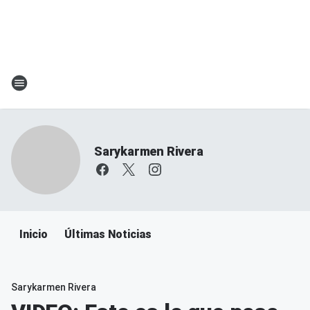
Sarykarmen Rivera
Inicio
Últimas Noticias
Sarykarmen Rivera