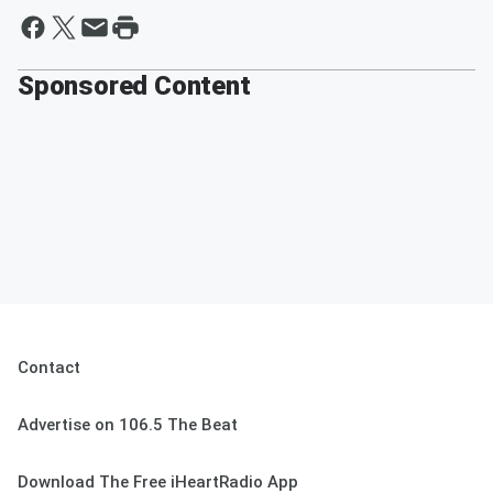
Sponsored Content
Contact
Advertise on 106.5 The Beat
Download The Free iHeartRadio App