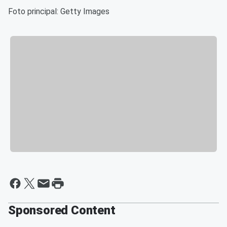
Foto principal: Getty Images
Sponsored Content