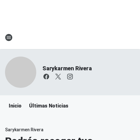
Sarykarmen Rivera
Inicio
Últimas Noticias
Sarykarmen Rivera