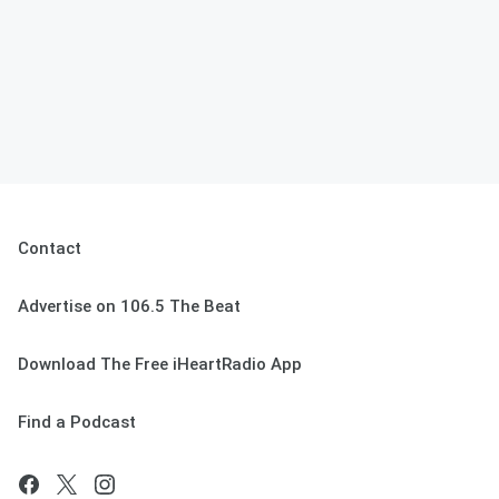
Contact
Advertise on 106.5 The Beat
Download The Free iHeartRadio App
Find a Podcast