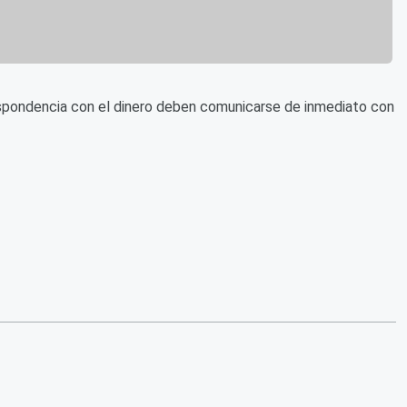
respondencia con el dinero deben comunicarse de inmediato con