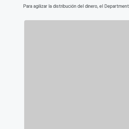
Para agilizar la distribución del dinero, el Departme