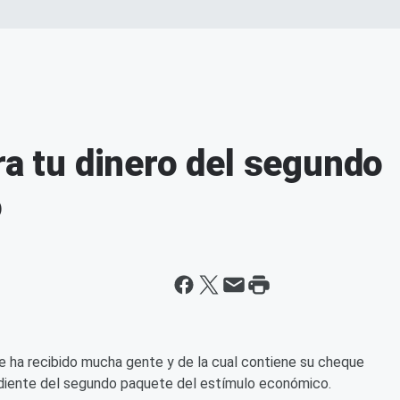
ra tu dinero del segundo
o
 ha recibido mucha gente y de la cual contiene su cheque
ndiente del segundo paquete del estímulo económico.