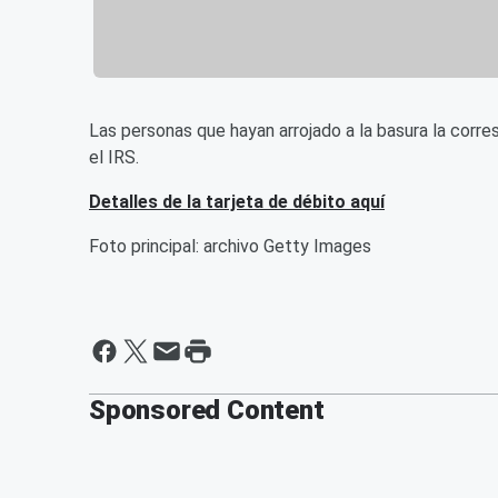
Las personas que hayan arrojado a la basura la cor
el IRS.
Detalles de la tarjeta de débito aquí
Foto principal: archivo Getty Images
Sponsored Content