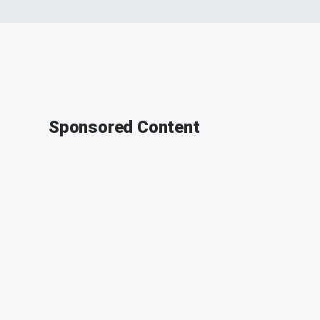
Sponsored Content