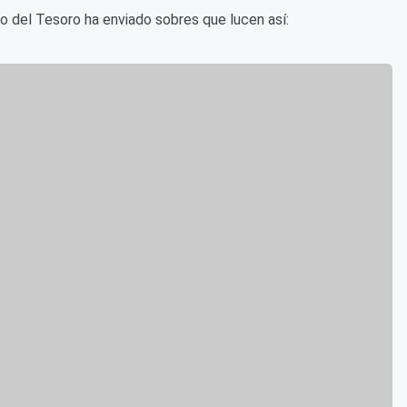
nto del Tesoro ha enviado sobres que lucen así: