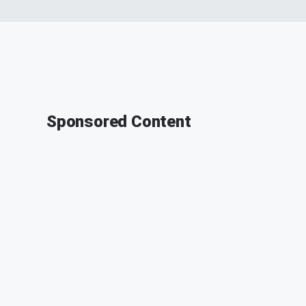
Sponsored Content