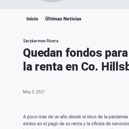
Inicio
Últimas Noticias
Sarykarmen Rivera
Quedan fondos para 
la renta en Co. Hill
May 3, 2021
A poco mas de un año desde el inico de la pandemia
atraso en el pago de su renta y la oficina de servic