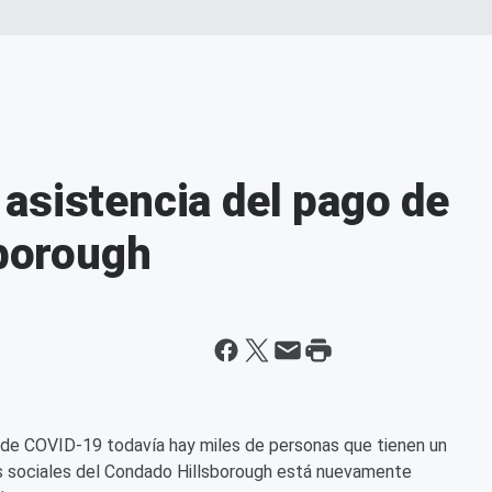
asistencia del pago de
sborough
 de COVID-19 todavía hay miles de personas que tienen un
ios sociales del Condado Hillsborough está nuevamente