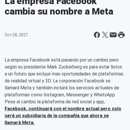
La empresa Facebook
cambia su nombre a Meta
Oct 28, 2021
La empresa Facebook está pasando por un cambio pero
según su presidente Mark Zuckerberg es para estar listos
a un futuro que incluye mas oportunidades de plataformas
de realidad virtual y 3D. La corporación Facebook se
llamará Meta y también incluirá los servicios actuales de
plataformas como Instagram, Messenger y WhatsApp.
Pese al cambio la plataforma de red social y app,
Facebook, continuará con el nombre actual pero solo
será un subsidiaria de la compañía que ahora se
llamará Meta.