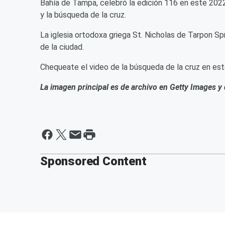
Bahía de Tampa, celebró la edición 116 en este 202
y la búsqueda de la cruz.
La iglesia ortodoxa griega St. Nicholas de Tarpon Spr
de la ciudad.
Chequeate el video de la búsqueda de la cruz en est
La imagen principal es de archivo en Getty Images y
Sponsored Content