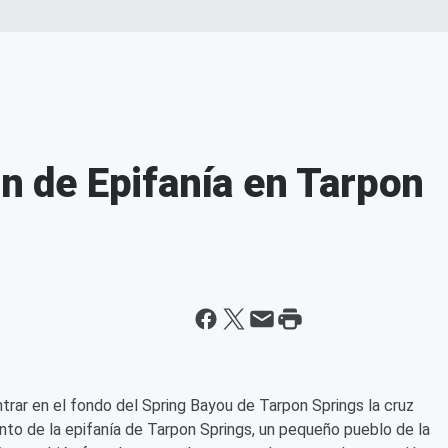
ón de Epifanía en Tarpon
trar en el fondo del Spring Bayou de Tarpon Springs la cruz
to de la epifanía de Tarpon Springs, un pequeño pueblo de la