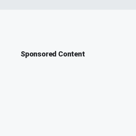
Sponsored Content