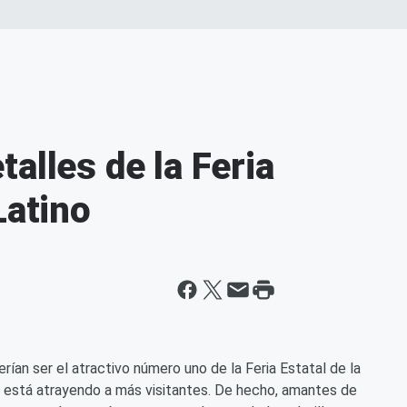
alles de la Feria
Latino
an ser el atractivo número uno de la Feria Estatal de la
e está atrayendo a más visitantes. De hecho, amantes de