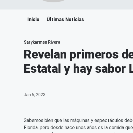
Inicio
Últimas Noticias
Sarykarmen Rivera
Revelan primeros det
Estatal y hay sabor 
Jan 6, 2023
Sabemos bien que las máquinas y espectáculos deberí
Florida, pero desde hace unos años es la comida qu