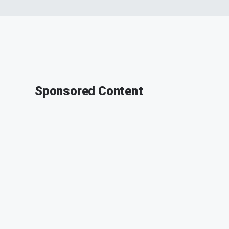
Sponsored Content