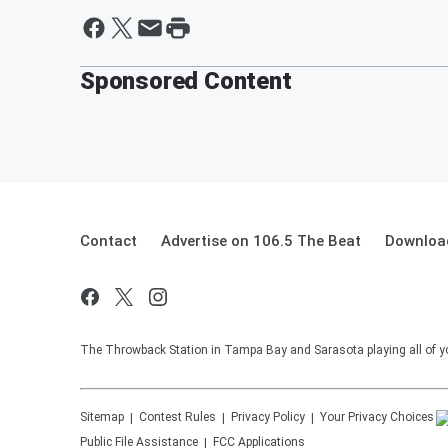
Sponsored Content
Contact
Advertise on 106.5 The Beat
Download
The Throwback Station in Tampa Bay and Sarasota playing all of yo
Sitemap
Contest Rules
Privacy Policy
Your Privacy Choices
Public File Assistance
FCC Applications